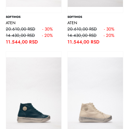
SOFTINOS
SOFTINOS
ATEN
ATEN
20.610,00 RSD
- 30%
20.610,00 RSD
- 30%
14.430,00 RSD
- 20%
14.430,00 RSD
- 20%
11.544,00 RSD
11.544,00 RSD