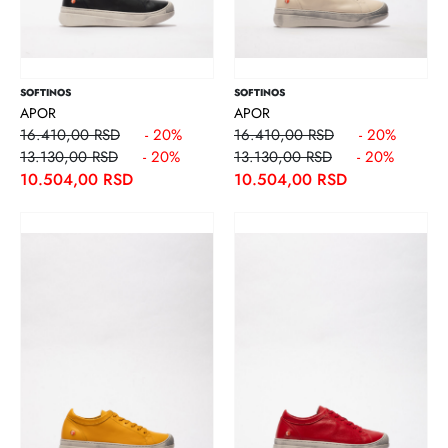
SOFTINOS
SOFTINOS
APOR
APOR
16.410,00 RSD
- 20%
16.410,00 RSD
- 20%
13.130,00 RSD
- 20%
13.130,00 RSD
- 20%
10.504,00 RSD
10.504,00 RSD