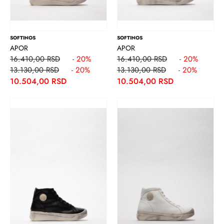
SOFTINOS
SOFTINOS
APOR
APOR
16.410,00 RSD
- 20%
16.410,00 RSD
- 20%
13.130,00 RSD
- 20%
13.130,00 RSD
- 20%
10.504,00 RSD
10.504,00 RSD