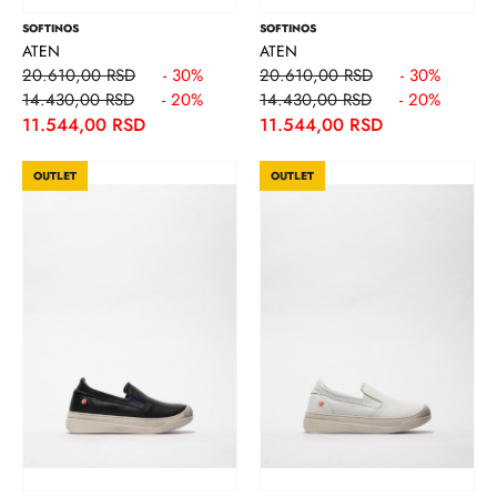
SOFTINOS
SOFTINOS
ATEN
ATEN
20.610,00 RSD
- 30%
20.610,00 RSD
- 30%
14.430,00 RSD
- 20%
14.430,00 RSD
- 20%
11.544,00 RSD
11.544,00 RSD
OUTLET
OUTLET