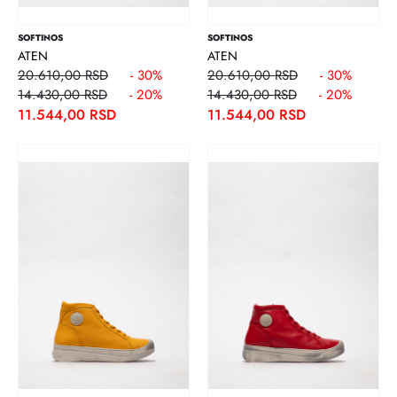
SOFTINOS
SOFTINOS
ATEN
ATEN
20.610,00 RSD
- 30%
20.610,00 RSD
- 30%
14.430,00 RSD
- 20%
14.430,00 RSD
- 20%
11.544,00 RSD
11.544,00 RSD