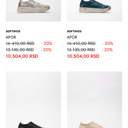
SOFTINOS
SOFTINOS
APOR
APOR
16.410,00 RSD
- 20%
16.410,00 RSD
- 20%
13.130,00 RSD
- 20%
13.130,00 RSD
- 20%
10.504,00 RSD
10.504,00 RSD