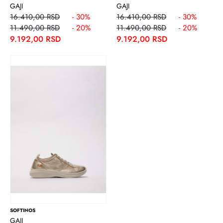
GAJI
GAJI
16.410,00 RSD
- 30%
16.410,00 RSD
- 30%
11.490,00 RSD
- 20%
11.490,00 RSD
- 20%
9.192,00 RSD
9.192,00 RSD
SOFTINOS
GAJI