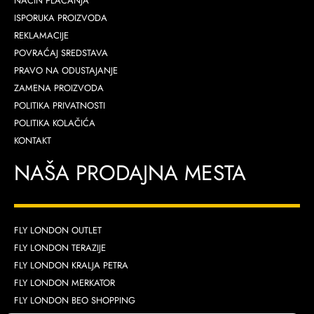
NAČIN PLAĆANJA
ISPORUKA PROIZVODA
REKLAMACIJE
POVRAĆAJ SREDSTAVA
PRAVO NA ODUSTAJANJE
ZAMENA PROIZVODA
POLITIKA PRIVATNOSTI
POLITIKA KOLAČIĆA
KONTAKT
NAŠA PRODAJNA MESTA
FLY LONDON OUTLET
FLY LONDON TERAZIJE
FLY LONDON KRALJA PETRA
FLY LONDON MERKATOR
FLY LONDON BEO SHOPPING