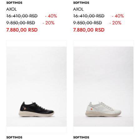
SOFTINOS
SOFTINOS
AXOL
AXOL
16.410,00 RSD
- 40%
16.410,00 RSD
- 40%
9.850,00 RSD
- 20%
9.850,00 RSD
- 20%
7.880,00 RSD
7.880,00 RSD
SOFTINOS
SOFTINOS