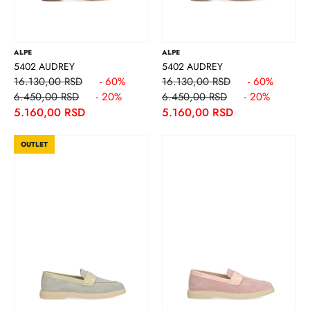
ALPE
ALPE
5402 AUDREY
5402 AUDREY
16.130,00 RSD
- 60%
16.130,00 RSD
- 60%
6.450,00 RSD
- 20%
6.450,00 RSD
- 20%
5.160,00 RSD
5.160,00 RSD
OUTLET