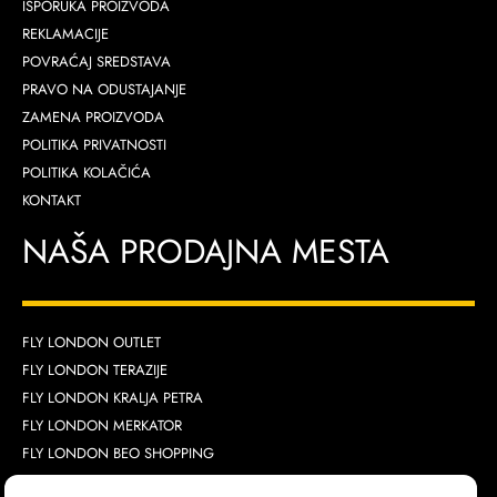
ISPORUKA PROIZVODA
REKLAMACIJE
POVRAĆAJ SREDSTAVA
PRAVO NA ODUSTAJANJE
ZAMENA PROIZVODA
POLITIKA PRIVATNOSTI
POLITIKA KOLAČIĆA
KONTAKT
NAŠA PRODAJNA MESTA
FLY LONDON OUTLET
FLY LONDON TERAZIJE
FLY LONDON KRALJA PETRA
FLY LONDON MERKATOR
FLY LONDON BEO SHOPPING
FLY LONDON NOVI SAD