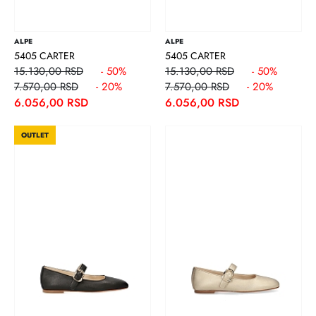
ALPE
ALPE
5405 CARTER
5405 CARTER
15.130,00 RSD
- 50%
15.130,00 RSD
- 50%
7.570,00 RSD
- 20%
7.570,00 RSD
- 20%
6.056,00 RSD
6.056,00 RSD
OUTLET