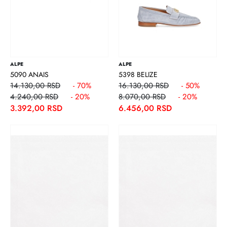
ALPE
ALPE
5090 ANAIS
5398 BELIZE
14.130,00 RSD
- 70%
16.130,00 RSD
- 50%
4.240,00 RSD
- 20%
8.070,00 RSD
- 20%
3.392,00 RSD
6.456,00 RSD