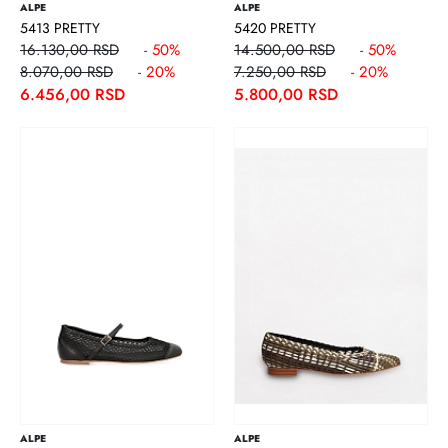
ALPE
ALPE
5413 PRETTY
5420 PRETTY
16.130,00 RSD
- 50%
14.500,00 RSD
- 50%
8.070,00 RSD
- 20%
7.250,00 RSD
- 20%
6.456,00 RSD
5.800,00 RSD
ALPE
ALPE