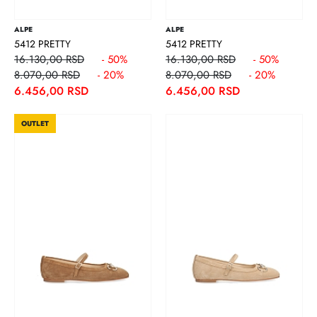
ALPE
ALPE
5412 PRETTY
5412 PRETTY
16.130,00 RSD
- 50%
16.130,00 RSD
- 50%
8.070,00 RSD
- 20%
8.070,00 RSD
- 20%
6.456,00 RSD
6.456,00 RSD
OUTLET