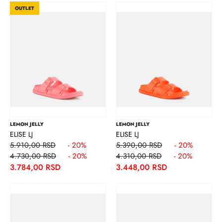
OUTLET
LEMON JELLY
LEMON JELLY
ELISE LJ
ELISE LJ
5.910,00 RSD
- 20%
5.390,00 RSD
- 20%
4.730,00 RSD
- 20%
4.310,00 RSD
- 20%
3.784,00 RSD
3.448,00 RSD