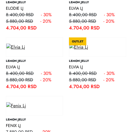
LEMON JELLY
LEMON JELLY
ELODIE LJ
ELVIA LJ
8.400,00 RSD
- 30%
8.400,00 RSD
- 30%
5.880,00 RSD
- 20%
5.880,00 RSD
- 20%
4.704,00 RSD
4.704,00 RSD
OUTLET
LEMON JELLY
LEMON JELLY
ELVIA LJ
ELVIA LJ
8.400,00 RSD
- 30%
8.400,00 RSD
- 30%
5.880,00 RSD
- 20%
5.880,00 RSD
- 20%
4.704,00 RSD
4.704,00 RSD
LEMON JELLY
FENIX LJ