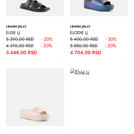
LEMON JELLY
LEMON JELLY
ELISE LJ
ELODIE LJ
5.390,00 RSD
- 20%
8.400,00 RSD
- 30%
4.310,00 RSD
- 20%
5.880,00 RSD
- 20%
3.448,00 RSD
4.704,00 RSD