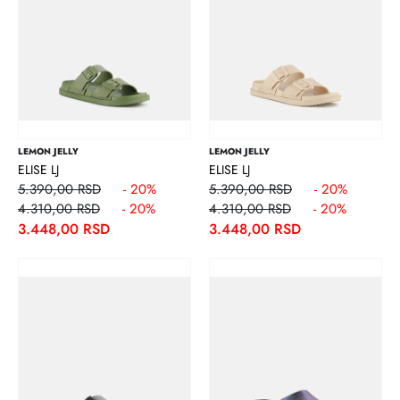
LEMON JELLY
LEMON JELLY
ELISE LJ
ELISE LJ
5.390,00 RSD
- 20%
5.390,00 RSD
- 20%
4.310,00 RSD
- 20%
4.310,00 RSD
- 20%
3.448,00 RSD
3.448,00 RSD