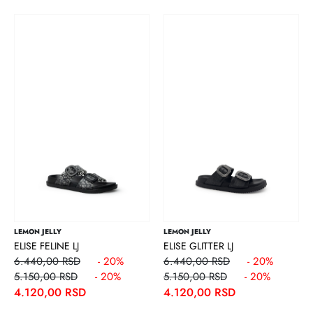
LEMON JELLY
LEMON JELLY
ELISE FELINE LJ
ELISE GLITTER LJ
6.440,00 RSD
- 20%
6.440,00 RSD
- 20%
5.150,00 RSD
- 20%
5.150,00 RSD
- 20%
4.120,00 RSD
4.120,00 RSD