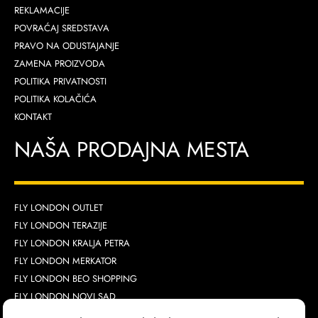
REKLAMACIJE
POVRAĆAJ SREDSTAVA
PRAVO NA ODUSTAJANJE
ZAMENA PROIZVODA
POLITIKA PRIVATNOSTI
POLITIKA KOLAČIĆA
KONTAKT
NAŠA PRODAJNA MESTA
FLY LONDON OUTLET
FLY LONDON TERAZIJE
FLY LONDON KRALJA PETRA
FLY LONDON MERKATOR
FLY LONDON BEO SHOPPING
FLY LONDON NOVI SAD
FLY LONDON GALERIJA