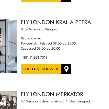
FLY LONDON KRALJA PETRA
Uzun Mirkova 5, Beograd
Radno vreme:
Ponedeljak - Petak od 09:00 do 21:00
Subota od 09:00 do 20:00
+381 11 263 7014
POGLEDAJ PROIZVODE
FLY LONDON MERKATOR
TC Merkator Bulevar umetnosti 4, Novi Beograd