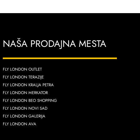
NAŠA PRODAJNA MESTA
FLY LONDON OUTLET
FLY LONDON TERAZIJE
FLY LONDON KRALJA PETRA
FLY LONDON MERKATOR
FLY LONDON BEO SHOPPING
FLY LONDON NOVI SAD
FLY LONDON GALERIJA
FLY LONDON AVA