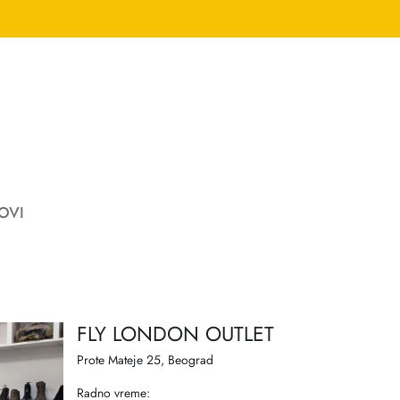
OVI
FLY LONDON OUTLET
Prote Mateje 25, Beograd
Radno vreme: