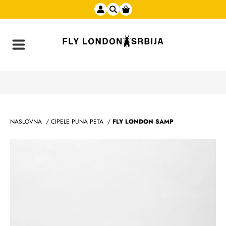
NASLOVNA
/
CIPELE PUNA PETA
/
FLY LONDON SAMP