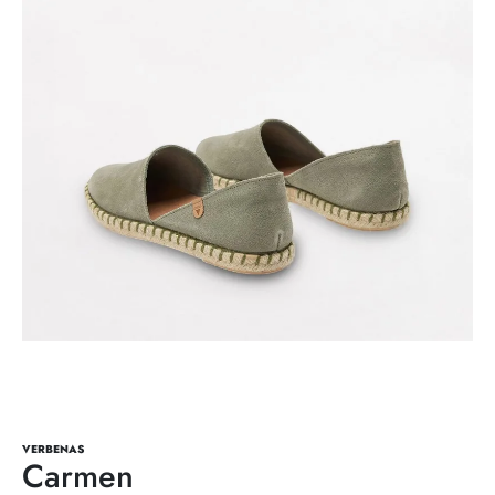
VERBENAS
Carmen