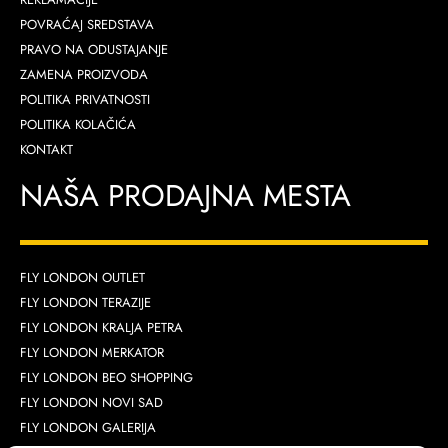
POVRAĆAJ SREDSTAVA
PRAVO NA ODUSTAJANJE
ZAMENA PROIZVODA
POLITIKA PRIVATNOSTI
POLITIKA KOLAČIĆA
KONTAKT
NAŠA PRODAJNA MESTA
FLY LONDON OUTLET
FLY LONDON TERAZIJE
FLY LONDON KRALJA PETRA
FLY LONDON MERKATOR
FLY LONDON BEO SHOPPING
FLY LONDON NOVI SAD
FLY LONDON GALERIJA