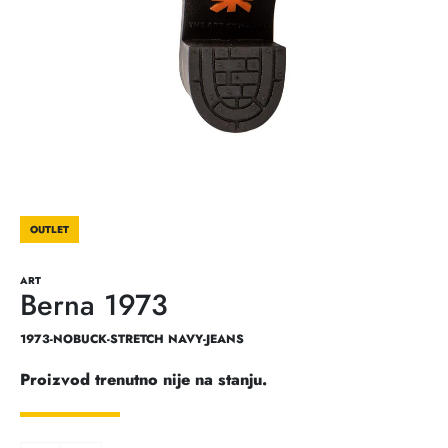
OUTLET
ART
Berna 1973
1973-NOBUCK-STRETCH NAVY-JEANS
Proizvod trenutno nije na stanju.