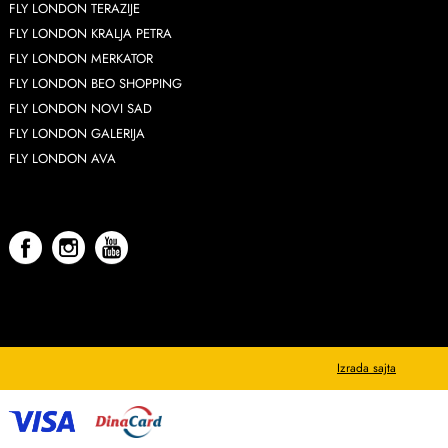
FLY LONDON TERAZIJE
FLY LONDON KRALJA PETRA
FLY LONDON MERKATOR
FLY LONDON BEO SHOPPING
FLY LONDON NOVI SAD
FLY LONDON GALERIJA
FLY LONDON AVA
Izrada sajta