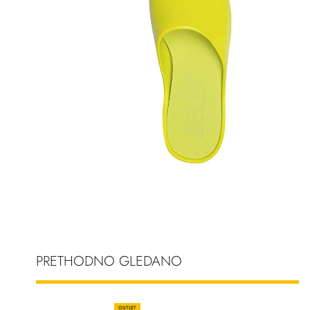
PRETHODNO GLEDANO
OUTLET