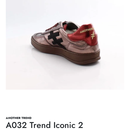
ANOTHER TREND
A032 Trend Iconic 2