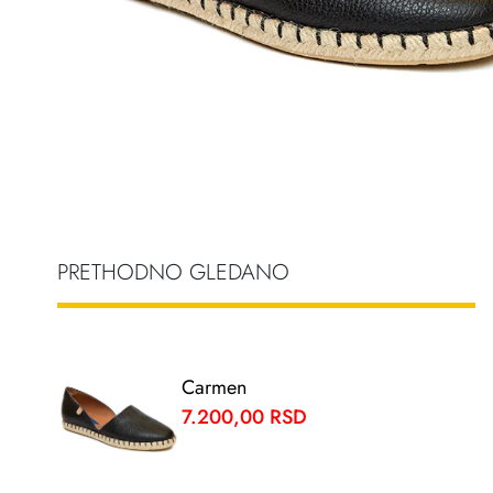
PRETHODNO GLEDANO
Carmen
7.200,00 RSD