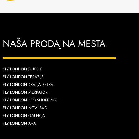
NAŠA PRODAJNA MESTA
FLY LONDON OUTLET
FLY LONDON TERAZIJE
FLY LONDON KRALJA PETRA
FLY LONDON MERKATOR
FLY LONDON BEO SHOPPING
FLY LONDON NOVI SAD
FLY LONDON GALERIJA
FLY LONDON AVA