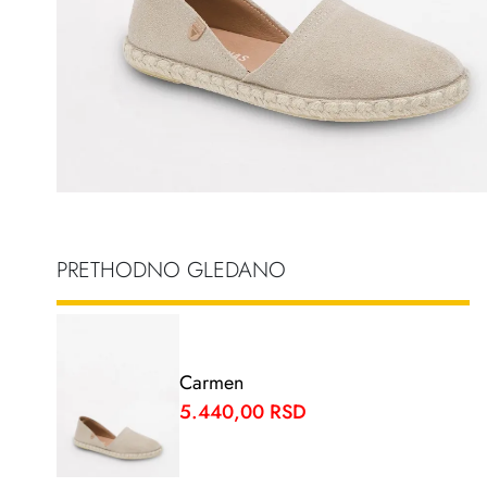
PRETHODNO GLEDANO
Carmen
5.440,00 RSD